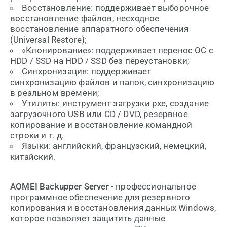
Восстановление: поддерживает выборочное
восстановление файлов, несходное
восстановление аппаратного обеспечения
(Universal Restore);
«Клонирование»: ​​поддерживает перенос ОС с
HDD / SSD на HDD / SSD без переустановки;
Синхронизация: поддерживает
синхронизацию файлов и папок, синхронизацию
в реальном времени;
Утилиты: инструмент загрузки pxe, создание
загрузочного USB или CD / DVD, резервное
копирование и восстановление командной
строки и т. д.
Языки: английский, французский, немецкий,
китайский.
AOMEI Backupper Server
- профессиональное
программное обеспечение для резервного
копирования и восстановления данных Windows,
которое позволяет защитить данные