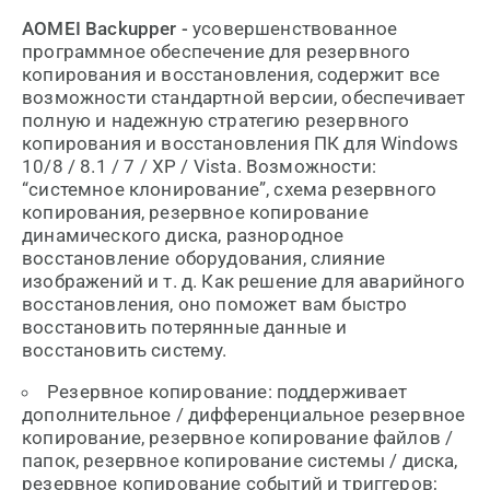
AOMEI
Backupper -
усовершенствованное
программное обеспечение для резервного
копирования и восстановления, содержит все
возможности стандартной версии, обеспечивает
полную и надежную стратегию резервного
копирования и восстановления ПК для Windows
10/8 / 8.1 / 7 / XP / Vista. Возможности:
“системное клонирование”, схема резервного
копирования, резервное копирование
динамического диска, разнородное
восстановление оборудования, слияние
изображений и т. д. Как решение для аварийного
восстановления, оно поможет вам быстро
восстановить потерянные данные и
восстановить систему.
Резервное копирование: поддерживает
дополнительное / дифференциальное резервное
копирование, резервное копирование файлов /
папок, резервное копирование системы / диска,
резервное копирование событий и триггеров;