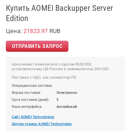
Купить AOMEI Backupper Server
Edition
Цена:
21823.97
RUB
ОТПРАВИТЬ ЗАПРОС
Цена может измениться с курсом RUB/USD,
установленному ЦБ России и эквивалентна 269 USD
Поставка с НДС, как экземпляр ПО
Операционная система:
Форма поставки:
Электронно
Срок поставки (дней):
5
Язык интерфейса:
Английский
Сайт AOMEI Technologies
Другие товары AOMEI Technologies