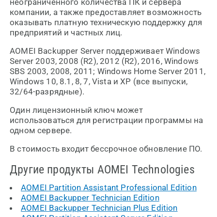
неограниченного количества ПК и сервера
компании, а также предоставляет возможность
оказывать платную техническую поддержку для
предприятий и частных лиц.
AOMEI Backupper Server поддерживает Windows
Server 2003, 2008 (R2), 2012 (R2), 2016, Windows
SBS 2003, 2008, 2011; Windows Home Server 2011,
Windows 10, 8.1, 8, 7, Vista и XP (все выпуски,
32/64-разрядные).
Один лицензионный ключ может
использоваться для регистрации программы на
одном сервере.
В стоимость входит бессрочное обновление ПО.
Другие продукты AOMEI Technologies
AOMEI Partition Assistant Professional Edition
AOMEI Backupper Technician Edition
AOMEI Backupper Technician Plus Edition