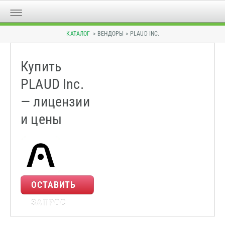
КАТАЛОГ
> ВЕНДОРЫ > PLAUD INC.
Купить
PLAUD Inc.
— лицензии
и цены
ОСТАВИТЬ
ЗАПРОС