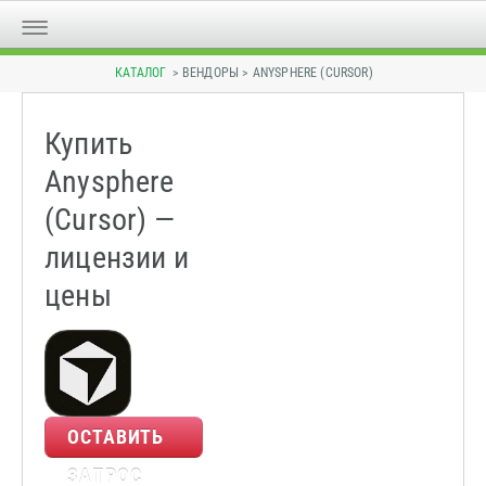
КАТАЛОГ
> ВЕНДОРЫ > ANYSPHERE (CURSOR)
Купить
Anysphere
(Cursor) —
лицензии и
цены
ОСТАВИТЬ
ЗАПРОС