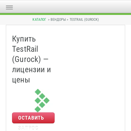
КАТАЛОГ
> ВЕНДОРЫ > TESTRAIL (GUROCK)
Купить
TestRail
(Gurock) —
лицензии и
цены
ОСТАВИТЬ
ЗАПРОС