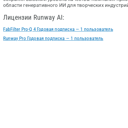
области генеративного ИИ для творческих индустри
Лицензии Runway AI:
FabFilter Pro-Q 4 Годовая подписка — 1 пользователь
Runway Pro Годовая подписка — 1 пользователь