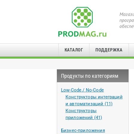
КАТАЛОГ
ПОДДЕРЖКА
Продукты по категориям
Low-Code / No-Code
Конструкторы интеграций
и автоматизаций (11)
Конструкторы
приложений (41)
Бизнес-приложения