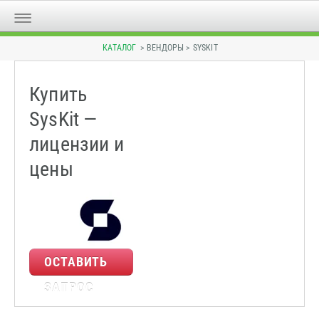
КАТАЛОГ
> ВЕНДОРЫ > SYSKIT
Купить
SysKit —
лицензии и
цены
ОСТАВИТЬ
ЗАПРОС