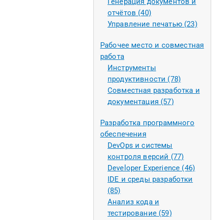
Генерация документов и
отчётов (40)
Управление печатью (23)
Рабочее место и совместная
работа
Инструменты
продуктивности (78)
Совместная разработка и
документация (57)
Разработка программного
обеспечения
DevOps и системы
контроля версий (77)
Developer Experience (46)
IDE и среды разработки
(85)
Анализ кода и
тестирование (59)