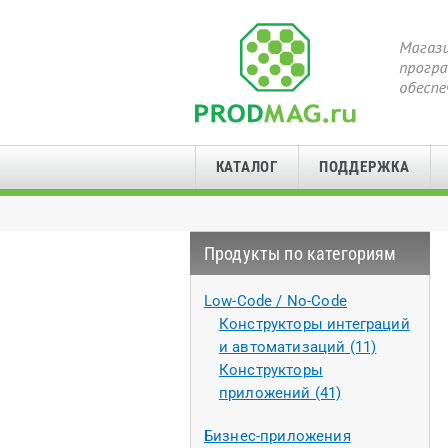
КАТАЛОГ
ПОДДЕРЖКА
Продукты по категориям
Low-Code / No-Code
Конструкторы интеграций
и автоматизаций (11)
Конструкторы
приложений (41)
Бизнес-приложения