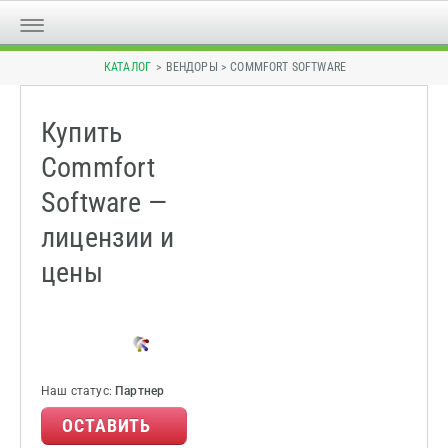
КАТАЛОГ
> ВЕНДОРЫ > COMMFORT SOFTWARE
Купить
Commfort
Software —
лицензии и
цены
Наш статус:
Партнер
ОСТАВИТЬ