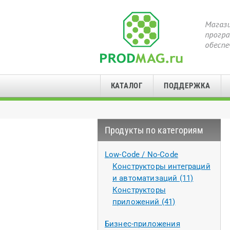
КАТАЛОГ
ПОДДЕРЖКА
Продукты по категориям
Low-Code / No-Code
Конструкторы интеграций
и автоматизаций (11)
Конструкторы
приложений (41)
Бизнес-приложения