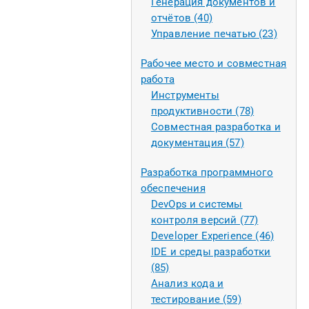
Генерация документов и
отчётов (40)
Управление печатью (23)
Рабочее место и совместная
работа
Инструменты
продуктивности (78)
Совместная разработка и
документация (57)
Разработка программного
обеспечения
DevOps и системы
контроля версий (77)
Developer Experience (46)
IDE и среды разработки
(85)
Анализ кода и
тестирование (59)