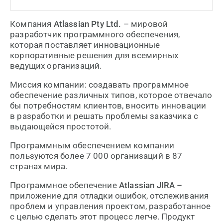
Компания
Atlassian Pty Ltd.
– мировой
разработчик программного обеспечения,
которая поставляет инновационные
корпоративные решения для всемирных
ведущих организаций.
Миссия компании: создавать программное
обеспечение различных типов, которое отвечало
бы потребностям клиентов, вносить инновации
в разработки и решать проблемы заказчика с
выдающейся простотой.
Программным обеспечением компании
пользуются более 7 000 организаций в 87
странах мира.
Программное обепечение
Atlassian JIRA
–
приложение для отладки ошибок, отслеживания
проблем и управления проектом, разработанное
с целью сделать этот процесс легче. Продукт