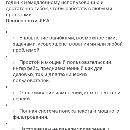
годен к немедленному использованию и
достаточно гибок, чтобы работать с любыми
проектами.
Особенности JIRA:
Управление ошибками, возможностями,
задачами, усовершенствованиями или любой
проблемой.
Простой и мощный пользовательский
интерфейс, предназначенный как для
деловых, так и для технических
пользователей.
Отслеживание изменений, компонентов и
версий.
Полная система поиска текста и мощного
фильтрования.
Настраиваемые панели управления и