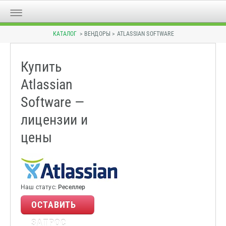
КАТАЛОГ
> ВЕНДОРЫ > ATLASSIAN SOFTWARE
Купить
Atlassian
Software —
лицензии и
цены
Наш статус:
Реселлер
ОСТАВИТЬ
ЗАПРОС