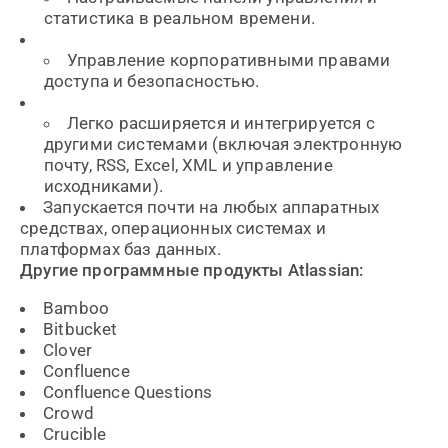
статистика в реальном времени.
Управление корпоративными правами
доступа и безопасностью.
Легко расширяется и интегрируется с
другими системами (включая электронную
почту, RSS, Excel, XML и управление
исходниками).
Запускается почти на любых аппаратных
средствах, операционных системах и
платформах баз данных.
Другие программные продукты Atlassian:
Bamboo
Bitbucket
Clover
Confluence
Confluence Questions
Crowd
Crucible