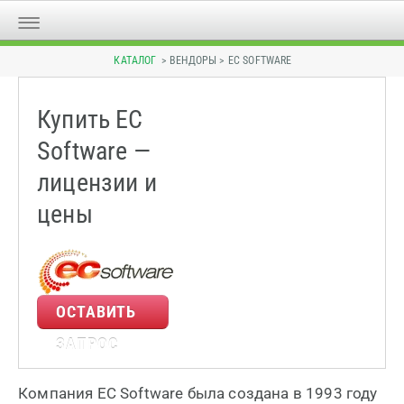
КАТАЛОГ
> ВЕНДОРЫ > EC SOFTWARE
Купить EC
Software —
лицензии и
цены
ОСТАВИТЬ
ЗАПРОС
Компания EC Software была создана в 1993 году