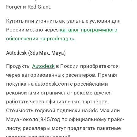
Forger и Red Giant.
Купить или уточнить актуальные условия для
России можно через
каталог программного
обеспечения на prodmag.ru
.
Autodesk (3ds Max, Maya)
Продукты
Autodesk
в России приобретаются
через авторизованных реселлеров. Прямая
покупка на autodesk.com с российскими
реквизитами ограничена - рекомендуется
работать через официальных партнёров.
Стоимость годовой подписки на 3ds Max или
Maya - около ,945/год по официальному прайс-
листу; реселлеры могут предлагать пакетные