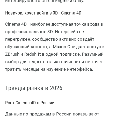
интегрируются с Unreal Engine и Unity.
Новичок, хочет войти в 3D - Cinema 4D
Cinema 4D - наиболее доступная точка входа в
профессиональное 3D. Интерфейс не
перегружен, сообщество активно создаёт
обучающий контент, а Maxon One даёт доступ к
ZBrush и Redshift в одной подписке. Разумный
выбор для тех, кто только начинает и не хочет
тратить месяцы на изучение интерфейса.
Тренды рынка в 2026
Рост Cinema 4D в России
Данные по продажам в России показывают