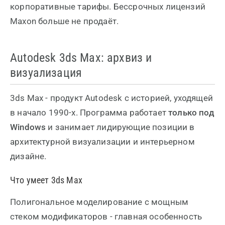
корпоративные тарифы. Бессрочных лицензий
Maxon больше не продаёт.
Autodesk 3ds Max: архвиз и
визуализация
3ds Max - продукт Autodesk с историей, уходящей
в начало 1990-х. Программа работает
только под
Windows
и занимает лидирующие позиции в
архитектурной визуализации и интерьерном
дизайне.
Что умеет 3ds Max
Полигональное моделирование с мощным
стеком модификаторов - главная особенность