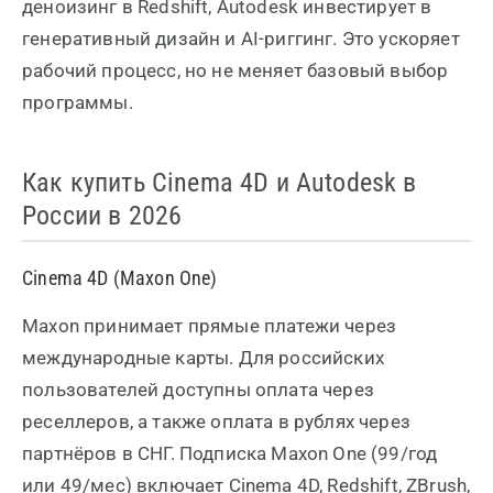
деноизинг в Redshift, Autodesk инвестирует в
генеративный дизайн и AI-риггинг. Это ускоряет
рабочий процесс, но не меняет базовый выбор
программы.
Как купить Cinema 4D и Autodesk в
России в 2026
Cinema 4D (Maxon One)
Maxon принимает прямые платежи через
международные карты. Для российских
пользователей доступны оплата через
реселлеров, а также оплата в рублях через
партнёров в СНГ. Подписка Maxon One (99/год
или 49/мес) включает Cinema 4D, Redshift, ZBrush,