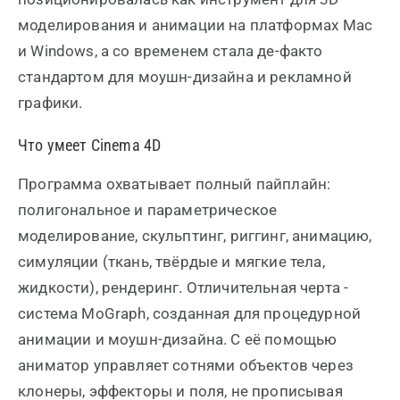
моделирования и анимации на платформах Mac
и Windows, а со временем стала де-факто
стандартом для моушн-дизайна и рекламной
графики.
Что умеет Cinema 4D
Программа охватывает полный пайплайн:
полигональное и параметрическое
моделирование, скульптинг, риггинг, анимацию,
симуляции (ткань, твёрдые и мягкие тела,
жидкости), рендеринг. Отличительная черта -
система MoGraph, созданная для процедурной
анимации и моушн-дизайна. С её помощью
аниматор управляет сотнями объектов через
клонеры, эффекторы и поля, не прописывая