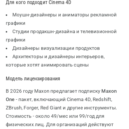
Для кого подходит Cinema 4D
Моушн-дизайнеры и аниматоры рекламной
графики
Студии продакшн-дизайна и телевизионной
графики
Дизайнеры визуализации продуктов
Архитекторы и дизайнеры интерьеров,
которые хотят анимировать сцены
Модель лицензирования
В 2026 году Maxon предлагает подписку
Maxon
One
- пакет, включающий Cinema 4D, Redshift,
ZBrush, Forger, Red Giant и другие инструменты.
Стоимость - около 49/мес или 99/год для
физических лиц. Для организаций действуют