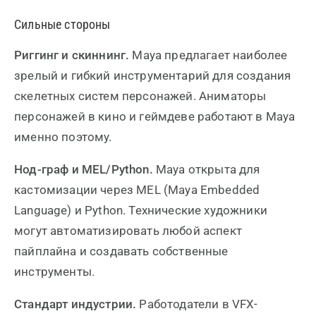
Сильные стороны
Риггинг и скиннинг.
Maya предлагает наиболее
зрелый и гибкий инструментарий для создания
скелетных систем персонажей. Аниматоры
персонажей в кино и геймдеве работают в Maya
именно поэтому.
Нод-граф и MEL/Python.
Maya открыта для
кастомизации через MEL (Maya Embedded
Language) и Python. Технические художники
могут автоматизировать любой аспект
пайплайна и создавать собственные
инструменты.
Стандарт индустрии.
Работодатели в VFX-