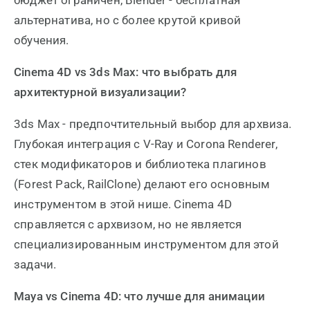
альтернатива, но с более крутой кривой
обучения.
Cinema 4D vs 3ds Max: что выбрать для
архитектурной визуализации?
3ds Max - предпочтительный выбор для архвиза.
Глубокая интеграция с V-Ray и Corona Renderer,
стек модификаторов и библиотека плагинов
(Forest Pack, RailClone) делают его основным
инструментом в этой нише. Cinema 4D
справляется с архвизом, но не является
специализированным инструментом для этой
задачи.
Maya vs Cinema 4D: что лучше для анимации