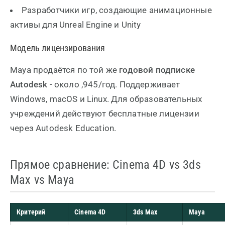
Разработчики игр, создающие анимационные
активы для Unreal Engine и Unity
Модель лицензирования
Maya продаётся по той же
годовой подписке
Autodesk
- около ,945/год. Поддерживает
Windows, macOS и Linux. Для образовательных
учреждений действуют бесплатные лицензии
через Autodesk Education.
Прямое сравнение: Cinema 4D vs 3ds
Max vs Maya
Критерий
Cinema 4D
3ds Max
Maya