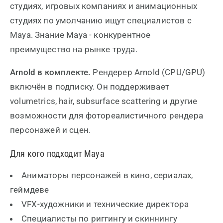
студиях, игровых компаниях и анимационных
студиях по умолчанию ищут специалистов с
Maya. Знание Maya - конкурентное
преимущество на рынке труда.
Arnold в комплекте.
Рендерер Arnold (CPU/GPU)
включён в подписку. Он поддерживает
volumetrics, hair, subsurface scattering и другие
возможности для фотореалистичного рендера
персонажей и сцен.
Для кого подходит Maya
Аниматоры персонажей в кино, сериалах,
геймдеве
VFX-художники и технические директора
Специалисты по риггингу и скиннингу