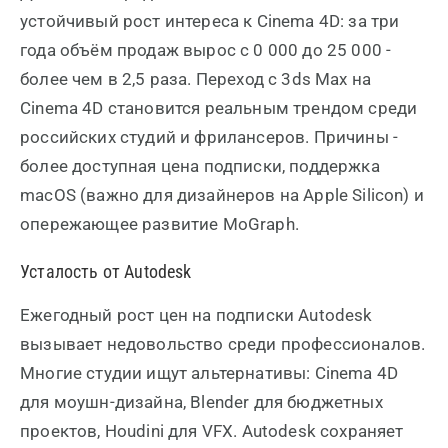
устойчивый рост интереса к Cinema 4D: за три
года объём продаж вырос с 0 000 до 25 000 -
более чем в 2,5 раза. Переход с 3ds Max на
Cinema 4D становится реальным трендом среди
российских студий и фрилансеров. Причины -
более доступная цена подписки, поддержка
macOS (важно для дизайнеров на Apple Silicon) и
опережающее развитие MoGraph.
Усталость от Autodesk
Ежегодный рост цен на подписки Autodesk
вызывает недовольство среди профессионалов.
Многие студии ищут альтернативы: Cinema 4D
для моушн-дизайна, Blender для бюджетных
проектов, Houdini для VFX. Autodesk сохраняет