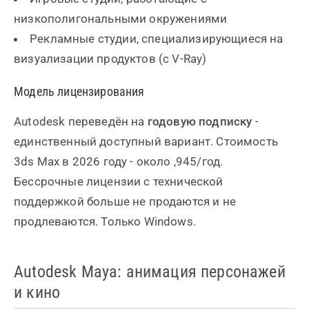
низкополигональными окружениями
Рекламные студии, специализирующиеся на
визуализации продуктов (с V-Ray)
Модель лицензирования
Autodesk переведён на
годовую подписку
-
единственный доступный вариант. Стоимость
3ds Max в 2026 году - около ,945/год.
Бессрочные лицензии с технической
поддержкой больше не продаются и не
продлеваются. Только Windows.
Autodesk Maya: анимация персонажей
и кино