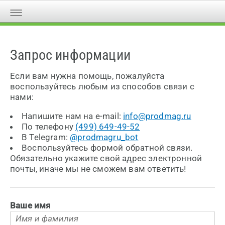
Запрос информации
Если вам нужна помощь, пожалуйста
воспользуйтесь любым из способов связи с
нами:
Напишите нам на e-mail:
info@prodmag.ru
По телефону
(499) 649-49-52
В Telegram:
@prodmagru_bot
Воспользуйтесь формой обратной связи.
Обязательно укажите свой адрес электронной
почты, иначе мы не сможем вам ответить!
Ваше имя