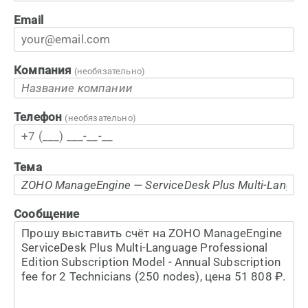
Email
Компания
(необязательно)
Телефон
(необязательно)
Тема
Сообщение