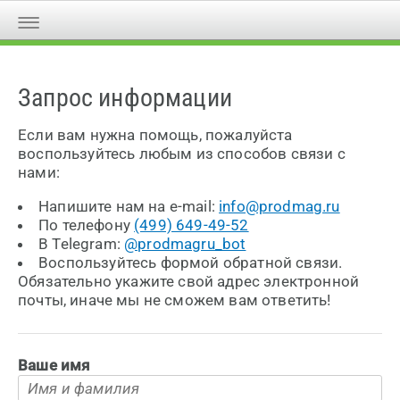
Запрос информации
Если вам нужна помощь, пожалуйста
воспользуйтесь любым из способов связи с
нами:
Напишите нам на e-mail:
info@prodmag.ru
По телефону
(499) 649-49-52
В Telegram:
@prodmagru_bot
Воспользуйтесь формой обратной связи.
Обязательно укажите свой адрес электронной
почты, иначе мы не сможем вам ответить!
Ваше имя