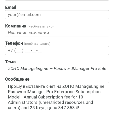
Email
Компания
(необязательно)
Телефон
(необязательно)
Тема
Сообщение