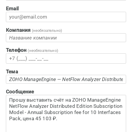
Email
Компания
(необязательно)
Телефон
(необязательно)
Тема
Сообщение