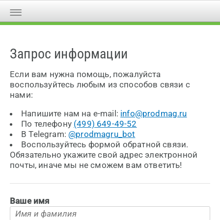
Запрос информации
Если вам нужна помощь, пожалуйста
воспользуйтесь любым из способов связи с
нами:
Напишите нам на e-mail:
info@prodmag.ru
По телефону
(499) 649-49-52
В Telegram:
@prodmagru_bot
Воспользуйтесь формой обратной связи.
Обязательно укажите свой адрес электронной
почты, иначе мы не сможем вам ответить!
Ваше имя