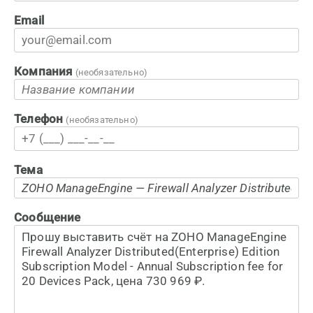
Email
Компания
(необязательно)
Телефон
(необязательно)
Тема
Сообщение