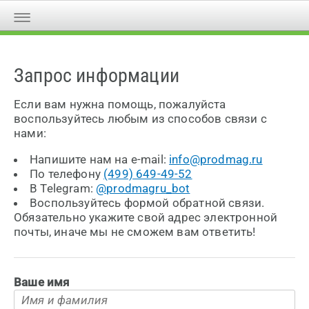
Запрос информации
Если вам нужна помощь, пожалуйста
воспользуйтесь любым из способов связи с
нами:
Напишите нам на e-mail:
info@prodmag.ru
По телефону
(499) 649-49-52
В Telegram:
@prodmagru_bot
Воспользуйтесь формой обратной связи.
Обязательно укажите свой адрес электронной
почты, иначе мы не сможем вам ответить!
Ваше имя