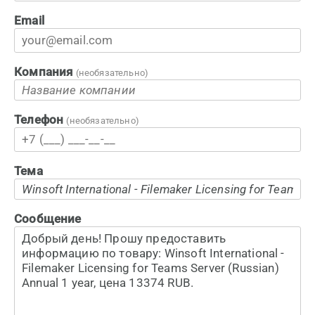
Email
Компания
(необязательно)
Телефон
(необязательно)
Тема
Сообщение