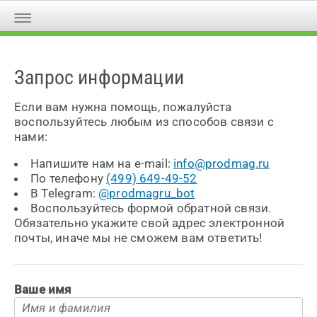
Запрос информации
Если вам нужна помощь, пожалуйста
воспользуйтесь любым из способов связи с
нами:
Напишите нам на e-mail:
info@prodmag.ru
По телефону
(499) 649-49-52
В Telegram:
@prodmagru_bot
Воспользуйтесь формой обратной связи.
Обязательно укажите свой адрес электронной
почты, иначе мы не сможем вам ответить!
Ваше имя