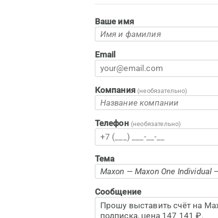
Ваше имя
Email
Компания
(необязательно)
Телефон
(необязательно)
Тема
Сообщение