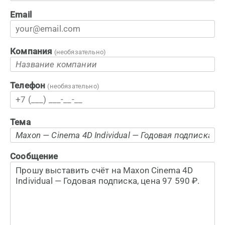
Email
Компания
(необязательно)
Телефон
(необязательно)
Тема
Сообщение