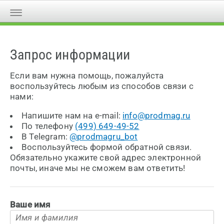
Запрос информации
Если вам нужна помощь, пожалуйста
воспользуйтесь любым из способов связи с
нами:
Напишите нам на e-mail:
info@prodmag.ru
По телефону
(499) 649-49-52
В Telegram:
@prodmagru_bot
Воспользуйтесь формой обратной связи.
Обязательно укажите свой адрес электронной
почты, иначе мы не сможем вам ответить!
Ваше имя