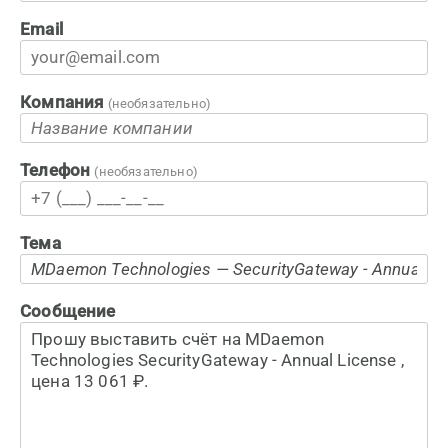
Email
Компания
(необязательно)
Телефон
(необязательно)
Тема
Сообщение