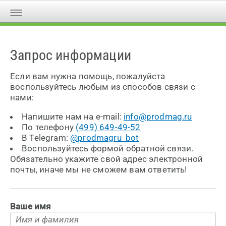
Запрос информации
Если вам нужна помощь, пожалуйста
воспользуйтесь любым из способов связи с
нами:
Напишите нам на e-mail:
info@prodmag.ru
По телефону
(499) 649-49-52
В Telegram:
@prodmagru_bot
Воспользуйтесь формой обратной связи.
Обязательно укажите свой адрес электронной
почты, иначе мы не сможем вам ответить!
Ваше имя