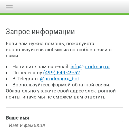
Запрос информации
Если вам нужна помощь, пожалуйста
воспользуйтесь любым из способов связи с
нами:
Напишите нам на e-mail:
info@prodmag.ru
По телефону
(499) 649-49-52
В Telegram:
@prodmagru_bot
Воспользуйтесь формой обратной связи.
Обязательно укажите свой адрес электронной
почты, иначе мы не сможем вам ответить!
Ваше имя