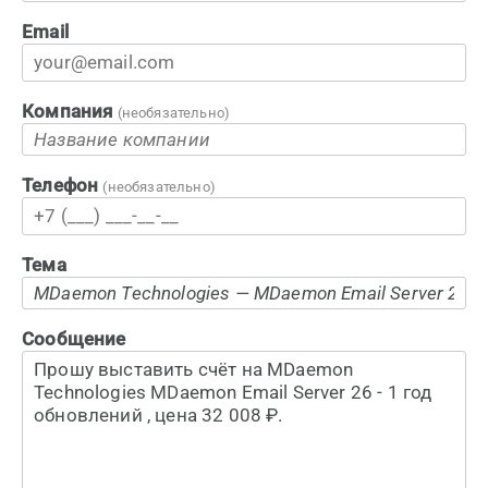
Email
Компания
(необязательно)
Телефон
(необязательно)
Тема
Сообщение