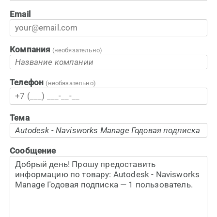
Email
Компания
(необязательно)
Телефон
(необязательно)
Тема
Сообщение