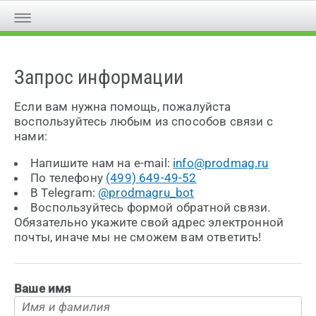
Запрос информации
Если вам нужна помощь, пожалуйста
воспользуйтесь любым из способов связи с
нами:
Напишите нам на e-mail:
info@prodmag.ru
По телефону
(499) 649-49-52
В Telegram:
@prodmagru_bot
Воспользуйтесь формой обратной связи.
Обязательно укажите свой адрес электронной
почты, иначе мы не сможем вам ответить!
Ваше имя